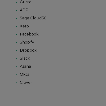
Gusto
ADP
Sage Cloud50
Xero
Facebook
Shopify
Dropbox
Slack
Asana
Okta
Clover