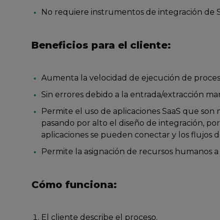
No requiere instrumentos de integración de 
Beneficios para el cliente:
Aumenta la velocidad de ejecución de proces
Sin errores debido a la entrada/extracción m
Permite el uso de aplicaciones SaaS que son m
pasando por alto el diseño de integración, po
aplicaciones se pueden conectar y los flujos 
Permite la asignación de recursos humanos a 
Cómo funciona:
El cliente describe el proceso.