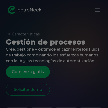
<
Características
Gestión de procesos
Cree, gestione y optimice eficazmente los flujos
de trabajo combinando los esfuerzos humanos
con la IA y las tecnologías de automatización.
Comienza gratis
Solicitar demo