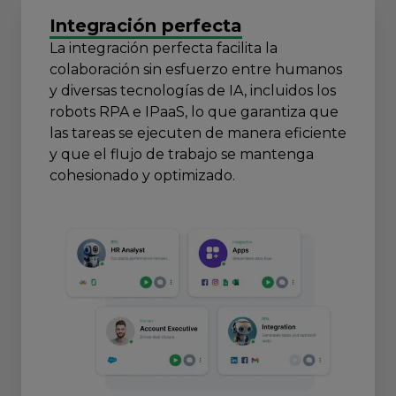
Integración perfecta
La integración perfecta facilita la
colaboración sin esfuerzo entre humanos
y diversas tecnologías de IA, incluidos los
robots RPA e IPaaS, lo que garantiza que
las tareas se ejecuten de manera eficiente
y que el flujo de trabajo se mantenga
cohesionado y optimizado.