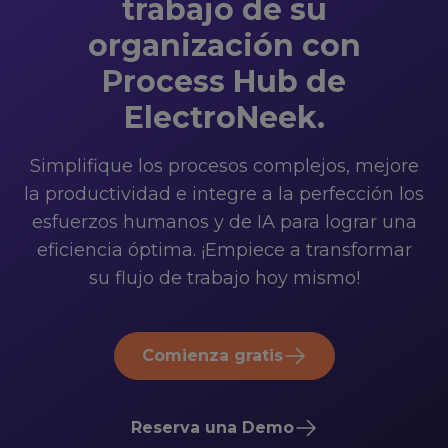
trabajo de su
organización con
Process Hub de
ElectroNeek.
Simplifique los procesos complejos, mejore
la productividad e integre a la perfección los
esfuerzos humanos y de IA para lograr una
eficiencia óptima. ¡Empiece a transformar
su flujo de trabajo hoy mismo!
Comienza gratis
Reserva una Demo