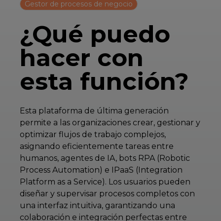
Gestor de procesos de negocio
¿Qué puedo
hacer con
esta función?
Esta plataforma de última generación
permite a las organizaciones crear, gestionar y
optimizar flujos de trabajo complejos,
asignando eficientemente tareas entre
humanos, agentes de IA, bots RPA (Robotic
Process Automation) e IPaaS (Integration
Platform as a Service). Los usuarios pueden
diseñar y supervisar procesos completos con
una interfaz intuitiva, garantizando una
colaboración e integración perfectas entre