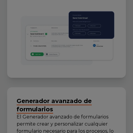
Generador avanzado de
formularios
El Generador avanzado de formularios
permite crear y personalizar cualquier
formulario necesario para los procesos, lo