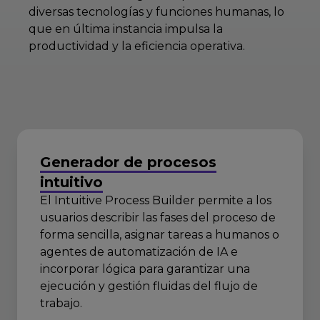
diversas tecnologías y funciones humanas, lo
que en última instancia impulsa la
productividad y la eficiencia operativa.
Generador de procesos
intuitivo
El Intuitive Process Builder permite a los
usuarios describir las fases del proceso de
forma sencilla, asignar tareas a humanos o
agentes de automatización de IA e
incorporar lógica para garantizar una
ejecución y gestión fluidas del flujo de
trabajo.