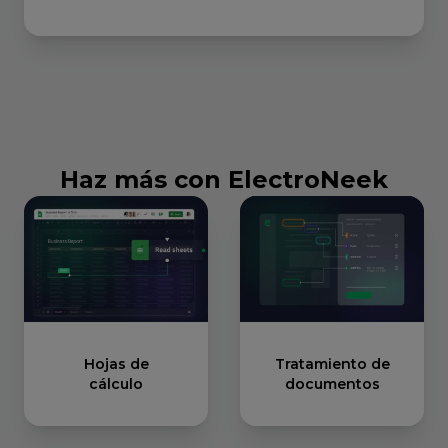
Haz más con ElectroNeek
Hojas de
Tratamiento de
cálculo
documentos