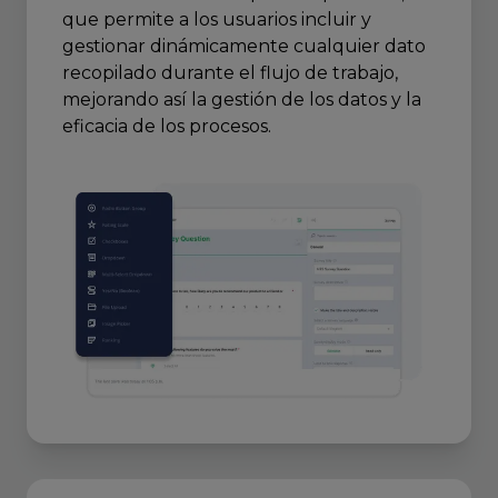
que permite a los usuarios incluir y
gestionar dinámicamente cualquier dato
recopilado durante el flujo de trabajo,
mejorando así la gestión de los datos y la
eficacia de los procesos.