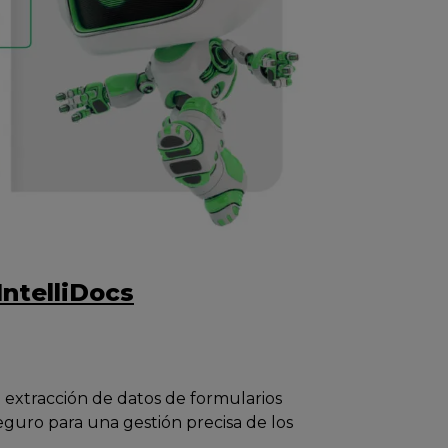
IntelliDocs
 extracción de datos de formularios
guro para una gestión precisa de los