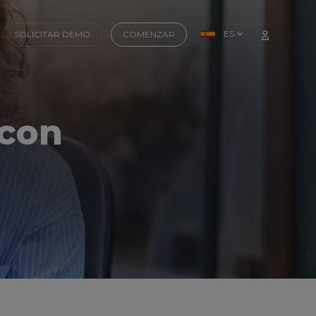
ES
SOLICITAR DEMO
COMENZAR
 con