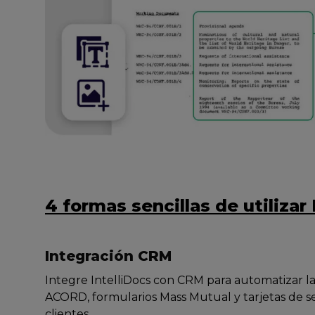
4 formas sencillas de utilizar 
Integración CRM
Integre IntelliDocs con CRM para automatizar la
ACORD, formularios Mass Mutual y tarjetas de se
clientes.