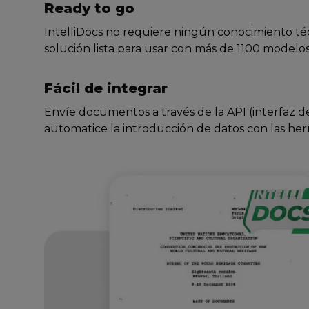
Ready to go
IntelliDocs no requiere ningún conocimiento t
solución lista para usar con más de 1100 modelo
Fácil de integrar
Envíe documentos a través de la API (interfaz d
automatice la introducción de datos con las her