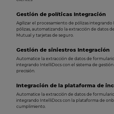
Gestión de políticas Integración
Agilizar el procesamiento de pólizas integrando 
pólizas, automatizando la extracción de datos 
Mutual y tarjetas de seguro.
Gestión de siniestros Integración
Automatice la extracción de datos de formulari
integrando IntelliDocs con el sistema de gestión d
precisión.
Integración de la plataforma de in
Automatice la extracción de datos de formulari
integrando IntelliDocs con la plataforma de onbo
cumplimiento.