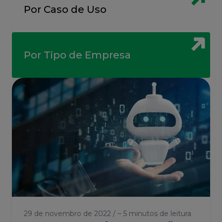
Por Caso de Uso
Por Tipo de Empresa
29 de novembro de 2022 / ~ 5 minutos de leitura