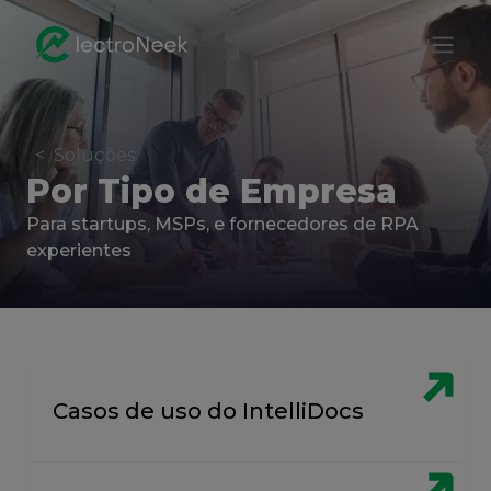
<
Soluções
Por Tipo de Empresa
Para startups, MSPs, e fornecedores de RPA
experientes
Casos de uso do IntelliDocs