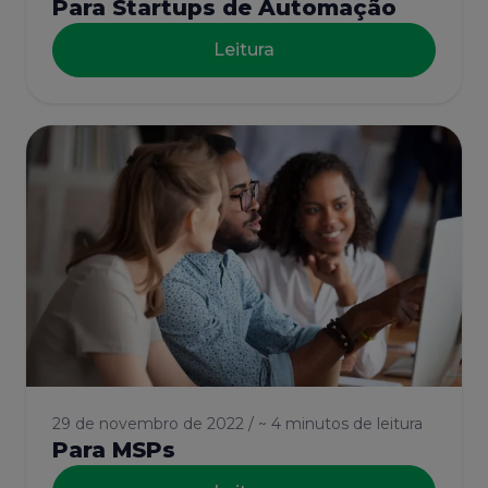
Para Startups de Automação
Leitura
29 de novembro de 2022 / ~ 4 minutos de leitura
Para MSPs