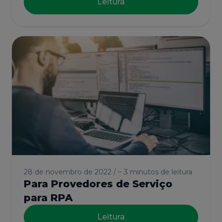
Leitura
28 de novembro de 2022 / ~ 3 minutos de leitura
Para Provedores de Serviço
para RPA
Leitura