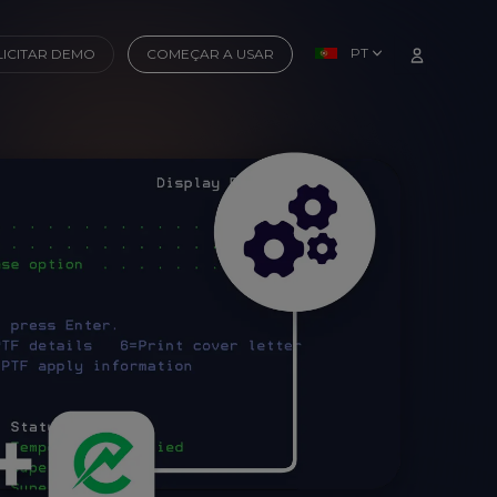
PT
LICITAR DEMO
COMEÇAR A USAR