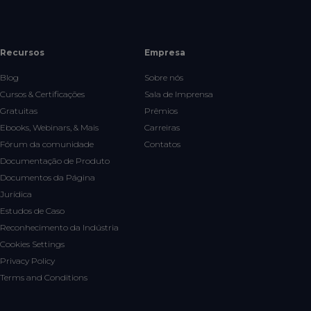
Recursos
Empresa
Blog
Sobre nós
Cursos & Certificações
Sala de Imprensa
Gratuitas
Prêmios
Ebooks, Webinars, & Mais
Carreiras
Fórum da comunidade
Contatos
Documentação de Produto
Documentos da Página
Jurídica
Estudos de Caso
Reconhecimento da Indústria
Cookies Settings
Privacy Policy
Terms and Conditions