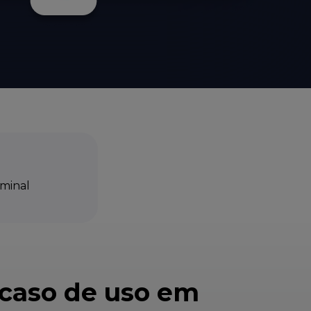
minal
 caso de uso em