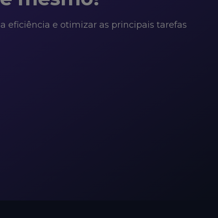
ficiência e otimizar as principais tarefas