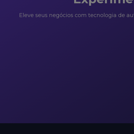
Eleve seus negócios com tecnologia de auto