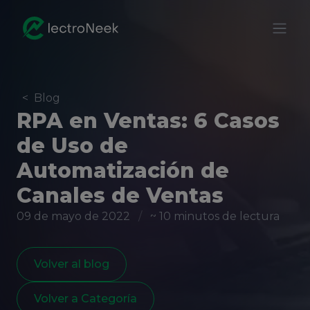
<
Blog
RPA en Ventas: 6 Casos
de Uso de
Automatización de
Canales de Ventas
09 de mayo de 2022
/
~ 10 minutos de lectura
Volver al blog
Volver a Categoría