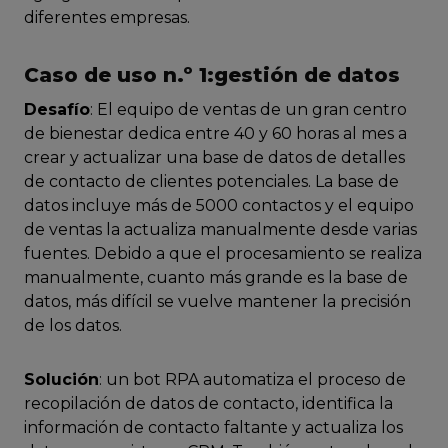
diferentes empresas.
Caso de uso n.º 1:gestión de datos
Desafío
: El equipo de ventas de un gran centro
de bienestar dedica entre 40 y 60 horas al mes a
crear y actualizar una base de datos de detalles
de contacto de clientes potenciales. La base de
datos incluye más de 5000 contactos y el equipo
de ventas la actualiza manualmente desde varias
fuentes. Debido a que el procesamiento se realiza
manualmente, cuanto más grande es la base de
datos, más difícil se vuelve mantener la precisión
de los datos.
Solución
: un bot RPA automatiza el proceso de
recopilación de datos de contacto, identifica la
información de contacto faltante y actualiza los