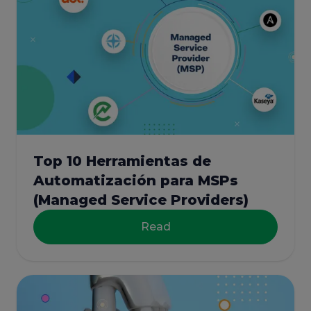
Top 10 Herramientas de
Automatización para MSPs
(Managed Service Providers)
Read