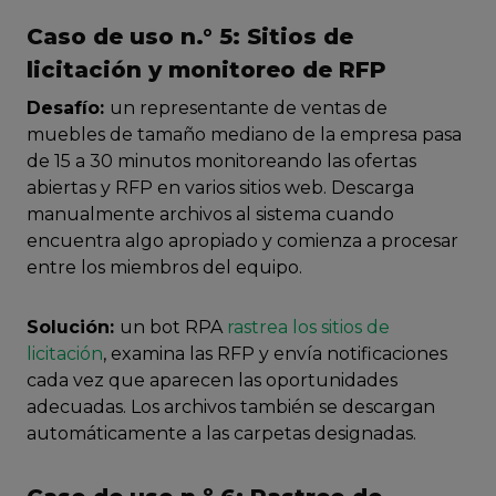
Caso de uso n.° 5: Sitios de
licitación y monitoreo de RFP
Desafío:
un representante de ventas de
muebles de tamaño mediano de la empresa pasa
de 15 a 30 minutos monitoreando las ofertas
abiertas y RFP en varios sitios web. Descarga
manualmente archivos al sistema cuando
encuentra algo apropiado y comienza a procesar
entre los miembros del equipo.
Solución:
un bot RPA
rastrea los sitios de
licitación
, examina las RFP y envía notificaciones
cada vez que aparecen las oportunidades
adecuadas. Los archivos también se descargan
automáticamente a las carpetas designadas.