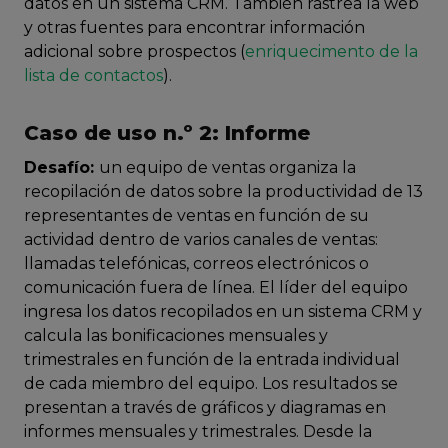
datos en un sistema CRM. También rastrea la web
y otras fuentes para encontrar información
adicional sobre prospectos (
enriquecimento de la
lista de contactos
).
Caso de uso n.º 2: Informe
Desafío:
un equipo de ventas organiza la
recopilación de datos sobre la productividad de 13
representantes de ventas en función de su
actividad dentro de varios canales de ventas:
llamadas telefónicas, correos electrónicos o
comunicación fuera de línea. El líder del equipo
ingresa los datos recopilados en un sistema CRM y
calcula las bonificaciones mensuales y
trimestrales en función de la entrada individual
de cada miembro del equipo. Los resultados se
presentan a través de gráficos y diagramas en
informes mensuales y trimestrales. Desde la