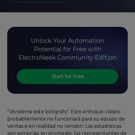
Unlock Your Automation
Potential for Free with
ElectroNeek Community Edition
Start for Free
"Véndeme este bolígrafo". Este enfoque clásico
probablemente no funcionará para su equipo de
ventas si en realidad no venden. Las estadísticas
son sombrías: en promedio, los representantes de