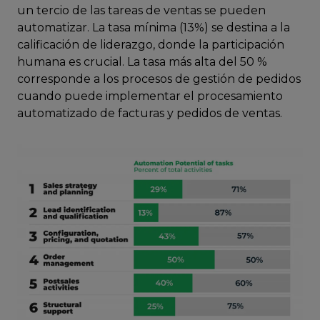
un tercio de las tareas de ventas se pueden
automatizar. La tasa mínima (13%) se destina a la
calificación de liderazgo, donde la participación
humana es crucial. La tasa más alta del 50 %
corresponde a los procesos de gestión de pedidos
cuando puede implementar el procesamiento
automatizado de facturas y pedidos de ventas.