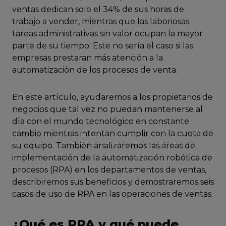
ventas dedican solo el 34% de sus horas de
trabajo a vender, mientras que las laboriosas
tareas administrativas sin valor ocupan la mayor
parte de su tiempo. Este no sería el caso si las
empresas prestaran más atención a la
automatización de los procesos de venta.
En este artículo, ayudaremos a los propietarios de
negocios que tal vez no puedan mantenerse al
día con el mundo tecnológico en constante
cambio mientras intentan cumplir con la cuota de
su equipo. También analizaremos las áreas de
implementación de la automatización robótica de
procesos (RPA) en los departamentos de ventas,
describiremos sus beneficios y demostraremos seis
casos de uso de RPA en las operaciones de ventas.
¿Qué es RPA y qué puede