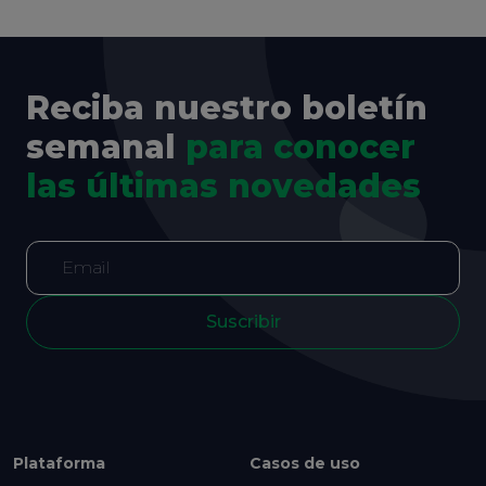
Reciba nuestro boletín
semanal
para conocer
las últimas novedades
Suscribir
Plataforma
Casos de uso