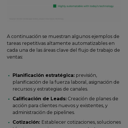
A continuación se muestran algunos ejemplos de
tareas repetitivas altamente automatizables en
cada una de las áreas clave del flujo de trabajo de
ventas:
Planificación estratégica:
previsión,
planificación de la fuerza laboral, asignación de
recursos y estrategias de canales.
Calificación de Leads:
Creación de planes de
acción para clientes nuevos y existentes, y
administración de pipelines.
Cotización:
Establecer cotizaciones, soluciones