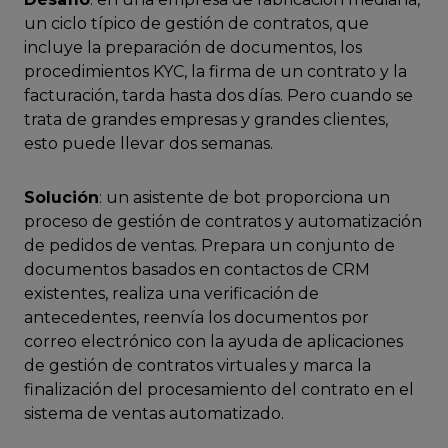
un ciclo típico de gestión de contratos, que
incluye la preparación de documentos, los
procedimientos KYC, la firma de un contrato y la
facturación, tarda hasta dos días. Pero cuando se
trata de grandes empresas y grandes clientes,
esto puede llevar dos semanas.
Solución
: un asistente de bot proporciona un
proceso de gestión de contratos y automatización
de pedidos de ventas. Prepara un conjunto de
documentos basados ​​en contactos de CRM
existentes, realiza una verificación de
antecedentes, reenvía los documentos por
correo electrónico con la ayuda de aplicaciones
de gestión de contratos virtuales y marca la
finalización del procesamiento del contrato en el
sistema de ventas automatizado.