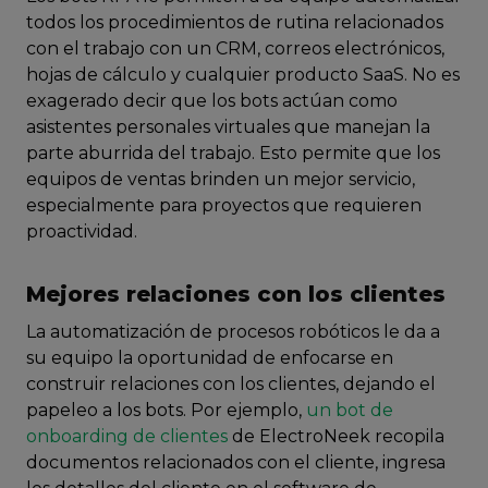
todos los procedimientos de rutina relacionados
con el trabajo con un CRM, correos electrónicos,
hojas de cálculo y cualquier producto SaaS. No es
exagerado decir que los bots actúan como
asistentes personales virtuales que manejan la
parte aburrida del trabajo. Esto permite que los
equipos de ventas brinden un mejor servicio,
especialmente para proyectos que requieren
proactividad.
Mejores relaciones con los clientes
La automatización de procesos robóticos le da a
su equipo la oportunidad de enfocarse en
construir relaciones con los clientes, dejando el
papeleo a los bots. Por ejemplo,
un bot de
onboarding de clientes
de ElectroNeek recopila
documentos relacionados con el cliente, ingresa