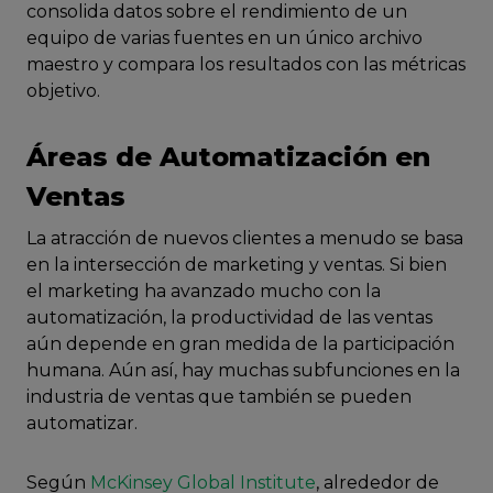
consolida datos sobre el rendimiento de un
equipo de varias fuentes en un único archivo
maestro y compara los resultados con las métricas
objetivo.
Áreas de Automatización en
Ventas
La atracción de nuevos clientes a menudo se basa
en la intersección de marketing y ventas. Si bien
el marketing ha avanzado mucho con la
automatización, la productividad de las ventas
aún depende en gran medida de la participación
humana. Aún así, hay muchas subfunciones en la
industria de ventas que también se pueden
automatizar.
Según
McKinsey Global Institute
, alrededor de