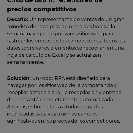
Caso de uso n.º 6: Rastreo de
precios competitivos
Desafío:
Un representante de ventas de un gran
minorista de ropa pasa de una a dos horas a la
semana navegando por varios sitios web para
rastrear los precios de los competidores. Todos los
datos sobre varios elementos se recopilan en una
hoja de cálculo de Excel y se actualizan
semanalmente.
Solución:
un robot RPA está diseñado para
navegar por los sitios web de la competencia y
recopilar datos a diario. La recopilación y entrada
de datos está completamente automatizada.
Además, el bot notifica a todas las partes
interesadas cada vez que hay cambios
significativos en los precios de los competidores.