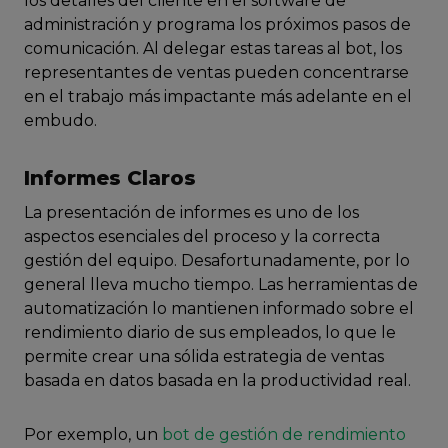
los detalles del cliente en el software de
administración y programa los próximos pasos de
comunicación. Al delegar estas tareas al bot, los
representantes de ventas pueden concentrarse
en el trabajo más impactante más adelante en el
embudo.
Informes Claros
La presentación de informes es uno de los
aspectos esenciales del proceso y la correcta
gestión del equipo. Desafortunadamente, por lo
general lleva mucho tiempo. Las herramientas de
automatización lo mantienen informado sobre el
rendimiento diario de sus empleados, lo que le
permite crear una sólida estrategia de ventas
basada en datos basada en la productividad real.
Por exemplo, un
bot de gestión de rendimiento