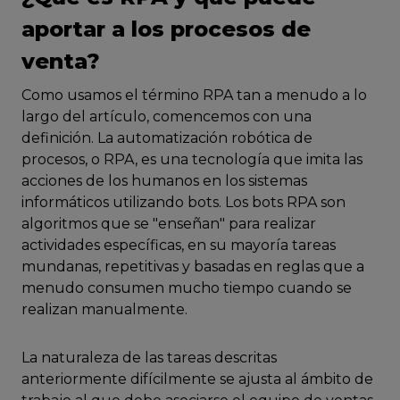
aportar a los procesos de
venta?
Como usamos el término RPA tan a menudo a lo
largo del artículo, comencemos con una
definición. La automatización robótica de
procesos, o RPA, es una tecnología que imita las
acciones de los humanos en los sistemas
informáticos utilizando bots. Los bots RPA son
algoritmos que se "enseñan" para realizar
actividades específicas, en su mayoría tareas
mundanas, repetitivas y basadas en reglas que a
menudo consumen mucho tiempo cuando se
realizan manualmente.
La naturaleza de las tareas descritas
anteriormente difícilmente se ajusta al ámbito de