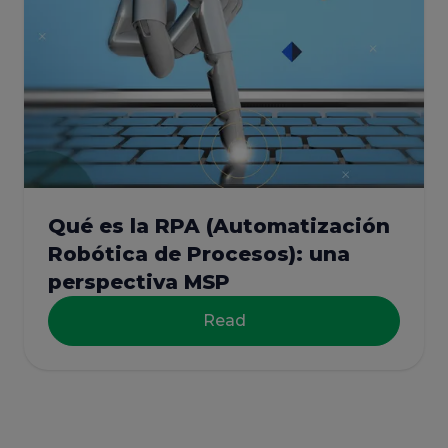
Qué es la RPA (Automatización
Robótica de Procesos): una
perspectiva MSP
Read