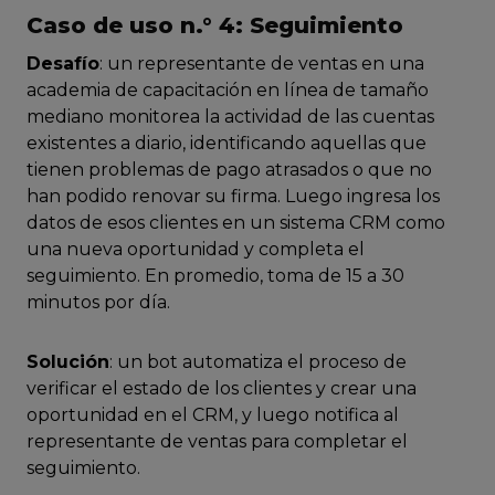
Caso de uso n.° 4: Seguimiento
Desafío
: un representante de ventas en una
academia de capacitación en línea de tamaño
mediano monitorea la actividad de las cuentas
existentes a diario, identificando aquellas que
tienen problemas de pago atrasados ​​o que no
han podido renovar su firma. Luego ingresa los
datos de esos clientes en un sistema CRM como
una nueva oportunidad y completa el
seguimiento. En promedio, toma de 15 a 30
minutos por día.
Solución
: un bot automatiza el proceso de
verificar el estado de los clientes y crear una
oportunidad en el CRM, y luego notifica al
representante de ventas para completar el
seguimiento.