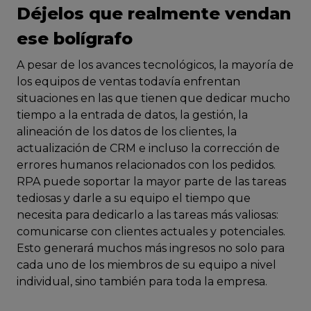
Déjelos que realmente vendan
ese bolígrafo
A pesar de los avances tecnológicos, la mayoría de
los equipos de ventas todavía enfrentan
situaciones en las que tienen que dedicar mucho
tiempo a la entrada de datos, la gestión, la
alineación de los datos de los clientes, la
actualización de CRM e incluso la corrección de
errores humanos relacionados con los pedidos.
RPA puede soportar la mayor parte de las tareas
tediosas y darle a su equipo el tiempo que
necesita para dedicarlo a las tareas más valiosas:
comunicarse con clientes actuales y potenciales.
Esto generará muchos más ingresos no solo para
cada uno de los miembros de su equipo a nivel
individual, sino también para toda la empresa.