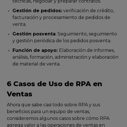
técnicas, negociar y preparar contratos.
Gestión de pedidos:
verificación de crédito,
facturación y procesamiento de pedidos de
venta.
Gestión posventa
: Seguimiento, seguimiento
y gestión periódica de los pedidos posventa.
Función de apoyo:
Elaboración de informes,
análisis, formación, administración y elaboración
de material de venta.
6 Casos de Uso de RPA en
Ventas
Ahora que sabe casi todo sobre RPA y sus
beneficios para un equipo de ventas,
consideremos algunos casos sobre cómo RPA
agrega valor a las operaciones de ventas en