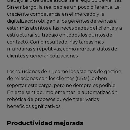
trabajo al que debe asociarse el equipo de ventas.
Sin embargo, la realidad es un poco diferente. La
creciente competencia en el mercado y la
digitalización obligan a los gerentes de ventas a
estar más atentos a las necesidades del cliente y a
estructurar su trabajo en todos los puntos de
contacto. Como resultado, hay tareas más
mundanas y repetitivas, como ingresar datos de
clientes y generar cotizaciones.
Las soluciones de TI, como los sistemas de gestión
de relaciones con los clientes (CRM), deben
soportar esta carga, pero no siempre es posible.
En este sentido, implementar la automatización
robótica de procesos puede traer varios
beneficios significativos.
Productividad mejorada