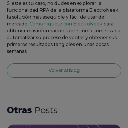
Si este es tu caso, no dudes en explorar la
funcionalidad RPA de la plataforma ElectroNeek,
la solución más asequible y fácil de usar del
mercado.
Comuníquese con ElectroNeek
para
obtener más información sobre cómo comenzar a
automatizar su proceso de ventas y obtener sus
primeros resultados tangibles en unas pocas
semanas.
Volver al blog
Otras
Posts