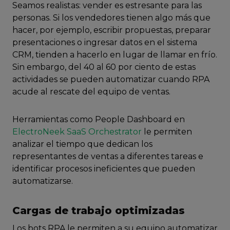
Seamos realistas: vender es estresante para las
personas. Si los vendedores tienen algo más que
hacer, por ejemplo, escribir propuestas, preparar
presentaciones o ingresar datos en el sistema
CRM, tienden a hacerlo en lugar de llamar en frío.
Sin embargo, del 40 al 60 por ciento de estas
actividades se pueden automatizar cuando RPA
acude al rescate del equipo de ventas.
Herramientas como People Dashboard en
ElectroNeek SaaS Orchestrator
le permiten
analizar el tiempo que dedican los
representantes de ventas a diferentes tareas e
identificar procesos ineficientes que pueden
automatizarse.
Cargas de trabajo optimizadas
Los bots RPA le permiten a su equipo automatizar