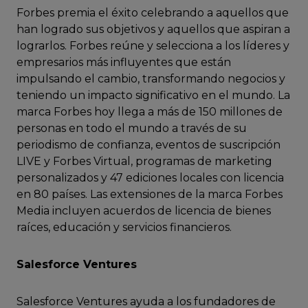
Forbes premia el éxito celebrando a aquellos que
han logrado sus objetivos y aquellos que aspiran a
lograrlos. Forbes reúne y selecciona a los líderes y
empresarios más influyentes que están
impulsando el cambio, transformando negocios y
teniendo un impacto significativo en el mundo. La
marca Forbes hoy llega a más de 150 millones de
personas en todo el mundo a través de su
periodismo de confianza, eventos de suscripción
LIVE y Forbes Virtual, programas de marketing
personalizados y 47 ediciones locales con licencia
en 80 países. Las extensiones de la marca Forbes
Media incluyen acuerdos de licencia de bienes
raíces, educación y servicios financieros.
Salesforce Ventures
Salesforce Ventures ayuda a los fundadores de