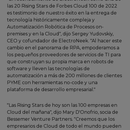
las 20 Rising Stars de Forbes Cloud 100 de 2022
es testimonio de nuestro éxito en la entrega de
tecnología históricamente compleja y
Automatización Robótica de Procesos on-
premises y en la Cloud", dijo Sergey Yudovskiy,
CEO y cofundador de ElectroNeek. "Al hacer este
cambio en el panorama de RPA, empoderamos a
los pequeños proveedores de servicios de TI para
que construyan su propia marca en robots de
software y lleven las tecnologías de
automatización a más de 200 millones de clientes
PYME con herramientas no-code y una
plataforma de desarrollo empresarial."
"Las Rising Stars de hoy son las 100 empresas en
Cloud del mañana", dijo Mary D'Onofrio, socia de
Bessemer Venture Partners. "Creemos que los
empresarios de Cloud de todo el mundo pueden