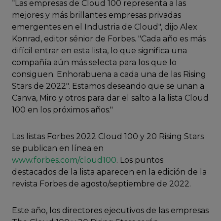
“Las empresas de Cloud 100 representa a las
mejores y más brillantes empresas privadas
emergentes en el Industria de Cloud", dijo Alex
Konrad, editor sénior de Forbes. "Cada año es más
difícil entrar en esta lista, lo que significa una
compañía aún más selecta para los que lo
consiguen. Enhorabuena a cada una de las Rising
Stars de 2022". Estamos deseando que se unan a
Canva, Miro y otros para dar el salto a la lista Cloud
100 en los próximos años."
Las listas Forbes 2022 Cloud 100 y 20 Rising Stars
se publican en línea en
www.forbes.com/cloud100
. Los puntos
destacados de la lista aparecen en la edición de la
revista Forbes de agosto/septiembre de 2022.
Este año, los directores ejecutivos de las empresas