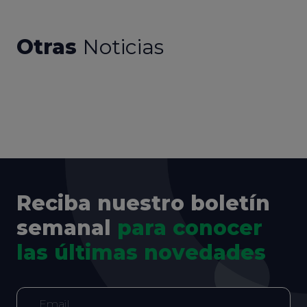
Otras
Noticias
Reciba nuestro boletín
semanal
para conocer
las últimas novedades