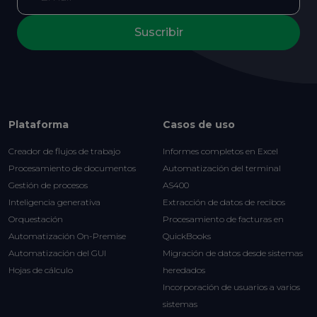
Suscribir
Plataforma
Casos de uso
Creador de flujos de trabajo
Informes completos en Excel
Procesamiento de documentos
Automatización del terminal
Gestión de procesos
AS400
Inteligencia generativa
Extracción de datos de recibos
Orquestación
Procesamiento de facturas en
Automatización On-Premise
QuickBooks
Automatización del GUI
Migración de datos desde sistemas
Hojas de cálculo
heredados
Incorporación de usuarios a varios
sistemas