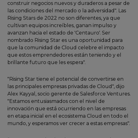
construir negocios nuevos y duraderos a pesar de
las condiciones del mercado o la adversidad". Las
Rising Stars de 2022 no son diferentes, ya que
cultivan equipos increíbles, ganan impulso y
avanzan hacia el estado de 'Centauro'. Ser
nombrado Rising Star es una oportunidad para
que la comunidad de Cloud celebre el impacto
que estos emprendedores están teniendo y el
brillante futuro que les espera".
"Rising Star tiene el potencial de convertirse en
las principales empresas privadas de Cloud", dijo
Alex Kayyal, socio gerente de Salesforce Ventures.
"Estamos entusiasmados con el nivel de
innovación que está ocurriendo en las empresas
en etapa inicial en el ecosistema Cloud en todo el
mundo, y esperamos ver crecer a estas empresas".