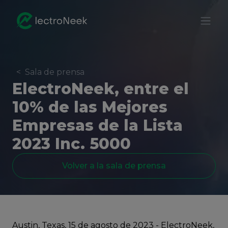
<
Sala de prensa
ElectroNeek, entre el
10% de las Mejores
Empresas de la Lista
2023 Inc. 5000
Volver a la sala de prensa
Austin, Texas, 15 de agosto de 2023 - ElectroNeek,