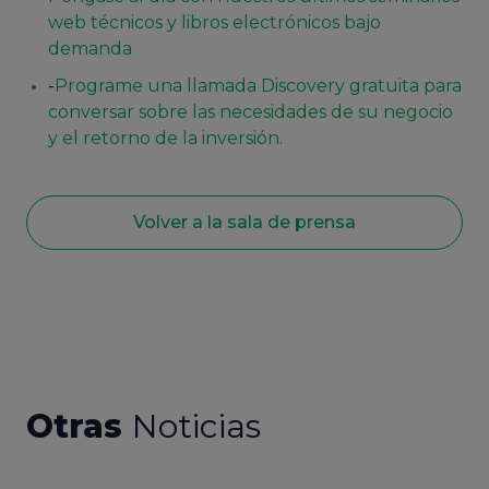
web técnicos y libros electrónicos bajo
demanda
-
Programe una llamada Discovery gratuita para
conversar sobre las necesidades de su negocio
y el retorno de la inversión.
Volver a la sala de prensa
Otras
Noticias