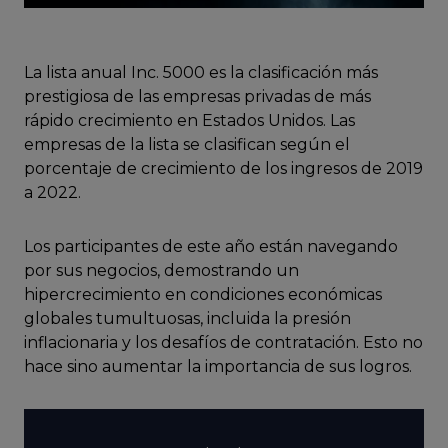
La lista anual Inc. 5000 es la clasificación más
prestigiosa de las empresas privadas de más
rápido crecimiento en Estados Unidos. Las
empresas de la lista se clasifican según el
porcentaje de crecimiento de los ingresos de 2019
a 2022.
Los participantes de este año están navegando
por sus negocios, demostrando un
hipercrecimiento en condiciones económicas
globales tumultuosas, incluida la presión
inflacionaria y los desafíos de contratación. Esto no
hace sino aumentar la importancia de sus logros.