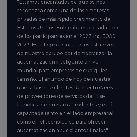
"Estamos encantados de que se nos
reconozca como una de las empresas
privadas de más rápido crecimiento de
Estados Unidos. Enhorabuena a cada uno
de los participantes en el 2023 Inc. 5000
2023. Este logro reconoce los esfuerzos
de nuestro equipo por democratizar la
automatización inteligente a nivel
mundial para empresas de cualquier
tamaño. El anuncio de hoy demuestra
que la base de clientes de ElectroNeek
de proveedores de servicios de TI se
beneficia de nuestros productos y está
capacitada tanto en el lado empresarial
como en el tecnológico para ofrecer
automatización a sus clientes finales."