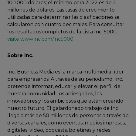
100.000 dólares; el mínimo para 2022 es de 2
millones de dólares. Las tasas de crecimiento
utilizadas para determinar las clasificaciones se
calcularon con cuatro decimales. Para consultar
los resultados completos de la Lista Inc. 5000,
visite www.inc.com/inc5000
Sobre Inc.
Inc. Business Media es la marca multimedia líder
para empresarios. A través de su periodismo, Inc.
pretende informar, educar y elevar el perfil de
nuestra comunidad: los arriesgados, los
innovadores y los ambiciosos que están creando
nuestro futuro. El galardonado trabajo de Inc.
llega a más de 50 millones de personas a través de
diversos canales, como eventos, medios impresos,
digitales, vídeo, podcasts, boletines y redes