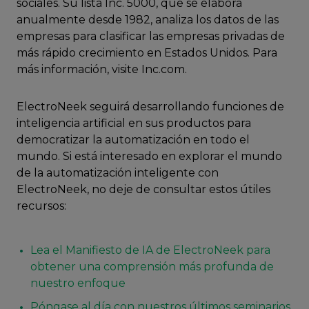
sociales. Su lista Inc. 5000, que se elabora
anualmente desde 1982, analiza los datos de las
empresas para clasificar las empresas privadas de
más rápido crecimiento en Estados Unidos. Para
más información, visite Inc.com.
ElectroNeek seguirá desarrollando funciones de
inteligencia artificial en sus productos para
democratizar la automatización en todo el
mundo. Si está interesado en explorar el mundo
de la automatización inteligente con
ElectroNeek, no deje de consultar estos útiles
recursos:
Lea el Manifiesto de IA de ElectroNeek para
obtener una comprensión más profunda de
nuestro enfoque
Póngase al día con nuestros últimos seminarios