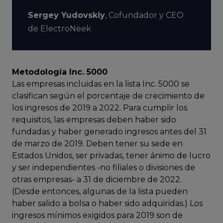
Sergey Yudovskiy
,
Cofundador y CEO
de ElectroNeek
Metodología Inc. 5000
Las empresas incluidas en la lista Inc. 5000 se
clasifican según el porcentaje de crecimiento de
los ingresos de 2019 a 2022. Para cumplir los
requisitos, las empresas deben haber sido
fundadas y haber generado ingresos antes del 31
de marzo de 2019. Deben tener su sede en
Estados Unidos, ser privadas, tener ánimo de lucro
y ser independientes -no filiales o divisiones de
otras empresas- a 31 de diciembre de 2022.
(Desde entonces, algunas de la lista pueden
haber salido a bolsa o haber sido adquiridas.) Los
ingresos mínimos exigidos para 2019 son de