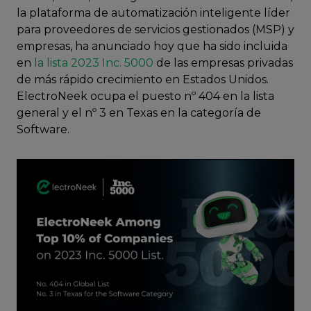
la plataforma de automatización inteligente líder
para proveedores de servicios gestionados (MSP) y
empresas, ha anunciado hoy que ha sido incluida
en
la lista 2023 Inc. 5000
de las empresas privadas
de más rápido crecimiento en Estados Unidos.
ElectroNeek ocupa el puesto nº 404 en la lista
general y el nº 3 en Texas en la categoría de
Software.