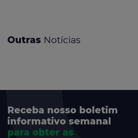
Outras
Notícias
Receba nosso boletim
informativo semanal
para obter as