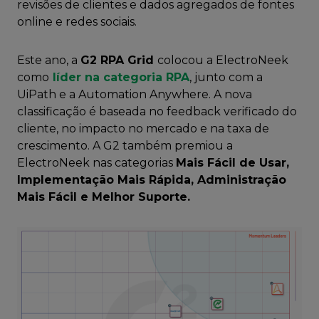
revisões de clientes e dados agregados de fontes
online e redes sociais.
Este ano, a
G2 RPA Grid
colocou a ElectroNeek
como
líder na categoria RPA
, junto com a
UiPath e a Automation Anywhere. A nova
classificação é baseada no feedback verificado do
cliente, no impacto no mercado e na taxa de
crescimento. A G2 também premiou a
ElectroNeek nas categorias
Mais Fácil de Usar,
Implementação Mais Rápida, Administração
Mais Fácil e Melhor Suporte.