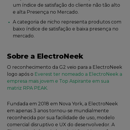
um índice de satisfação do cliente não tão alto
e alta Presença no Mercado.
A categoria de nicho representa produtos com
baixo índice de satisfação e baixa presença no
mercado.
Sobre a ElectroNeek
O reconhecimento da G2 veio para a ElectroNeek
logo após o
Everest ter nomeado a ElectroNeek a
empresa mais jovem e Top Aspirante em sua
matriz RPA PEAK.
Fundada em 2018 em Nova York, a ElectroNeek
em apenas 3 anos tornou-se mundialmente
reconhecida por sua facilidade de uso, modelo
comercial disruptivo e UX do desenvolvedor. A