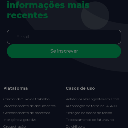
informações mais
recentes
Se inscrever
Plataforma
Casos de uso
Criador de fluxo de trabalho
Relatórios abrangentes em Excel
Processamento de documentos
Automação do terminal AS400
Gerenciamento de processos
Extração de dados do recibo
Inteligência gerativa
Processamento de faturas no
Orquestração
QuickBooks