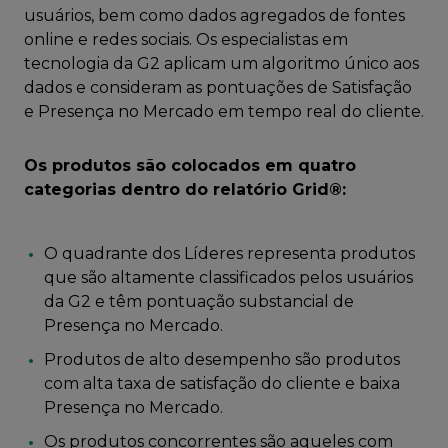
usuários, bem como dados agregados de fontes
online e redes sociais. Os especialistas em
tecnologia da G2 aplicam um algoritmo único aos
dados e consideram as pontuações de Satisfação
e Presença no Mercado em tempo real do cliente.
Os produtos são colocados em quatro
categorias dentro do relatório Grid®:
O quadrante dos Líderes representa produtos
que são altamente classificados pelos usuários
da G2 e têm pontuação substancial de
Presença no Mercado.
Produtos de alto desempenho são produtos
com alta taxa de satisfação do cliente e baixa
Presença no Mercado.
Os produtos concorrentes são aqueles com